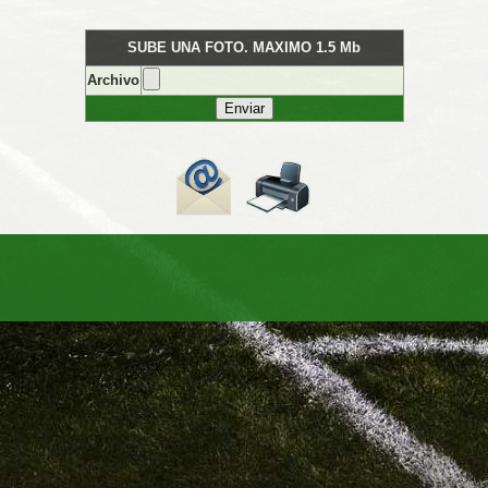
SUBE UNA FOTO. MAXIMO 1.5 Mb
Archivo