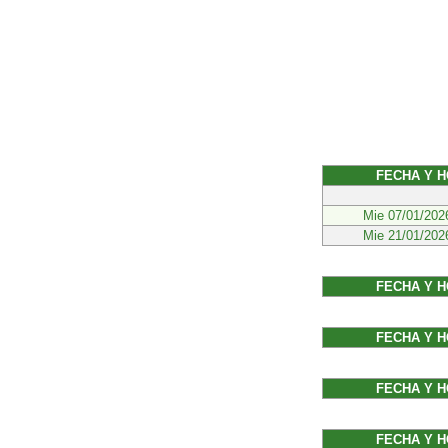
FECHA Y 
Mie 07/01/202
Mie 21/01/202
FECHA Y 
FECHA Y 
FECHA Y 
FECHA Y 