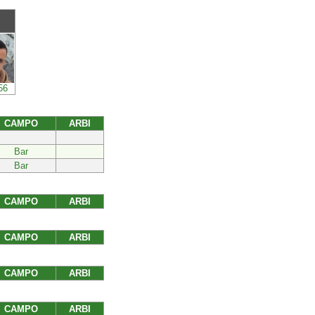
56
CAMPO
ARBI
Bar
Bar
CAMPO
ARBI
CAMPO
ARBI
CAMPO
ARBI
CAMPO
ARBI